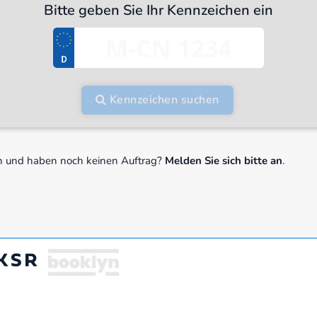
Bitte geben Sie Ihr Kennzeichen ein
Kennzeichen suchen
ln und haben noch keinen Auftrag?
Melden Sie sich bitte an
.