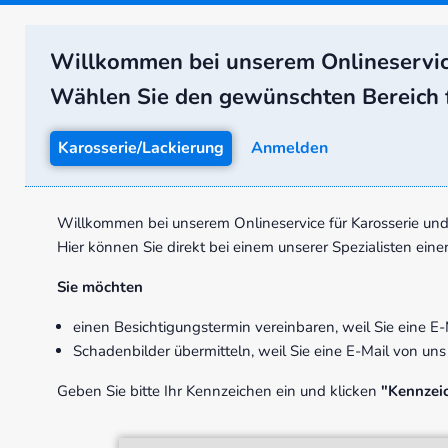
Willkommen bei unserem Onlineservic
Wählen Sie den gewünschten Bereich f
Karosserie/Lackierung
Anmelden
Willkommen bei unserem Onlineservice für Karosserie und 
Hier können Sie direkt bei einem unserer Spezialisten ei
Sie möchten
einen Besichtigungstermin vereinbaren, weil Sie eine E
Schadenbilder übermitteln, weil Sie eine E-Mail von un
Geben Sie bitte Ihr Kennzeichen ein und klicken
"Kennzei