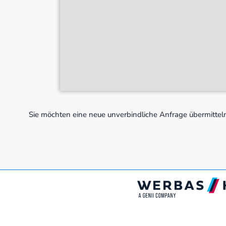
Sie möchten eine neue unverbindliche Anfrage übermitte