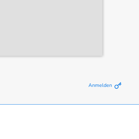
Anmelden